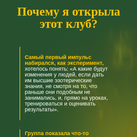
П
очему я открыла
этот клуб?
Самый первый импульс
набирался, как эксперимент,
хотелось понять: «А какие будут
изменения у людей, если дать
им высшие эзотерические
знания, не смотря на то, что
раньше они подобным не
занимались, и, прямо на уроках,
тренироваться и оценивать
результаты».
Группа показала что-то