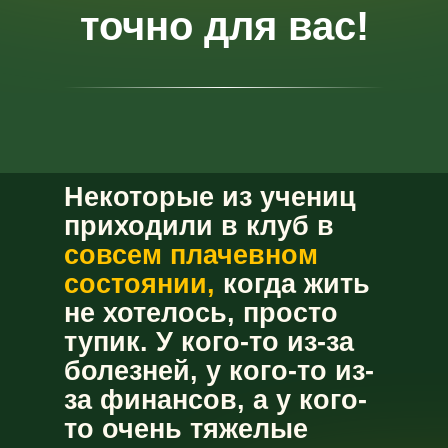
точно для вас!
Н
екоторые из учениц
приходили в клуб в
совсем плачевном
состоянии,
когда жить
не хотелось, просто
тупик. У кого-то из-за
болезней, у кого-то из-
за финансов, а у кого-
то очень тяжелые