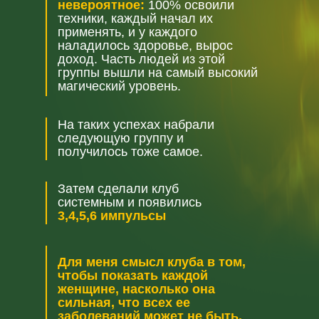
невероятное:
100% освоили
техники, каждый начал их
применять, и у каждого
наладилось здоровье, вырос
доход. Часть людей из этой
группы вышли на самый высокий
магический уровень.
На таких успехах набрали
следующую группу и
получилось тоже самое.
Затем сделали клуб
системным и появились
3,4,5,6 импульсы
Для меня смысл клуба в том,
чтобы показать каждой
женщине, насколько она
сильная, что всех ее
заболеваний может не быть.