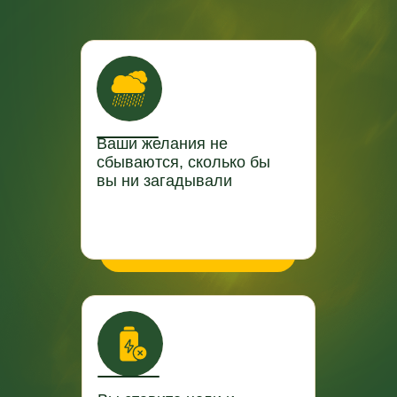
Ваши желания не
сбываются, сколько бы
вы ни загадывали