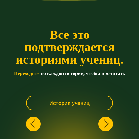
В
се это
подтверждается
историями учениц.
Переходите
по каждой истории, чтобы прочитать
Истории учениц