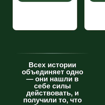
В
сех истории
объединяет одно
— они нашли в
себе силы
действовать, и
получили то, что