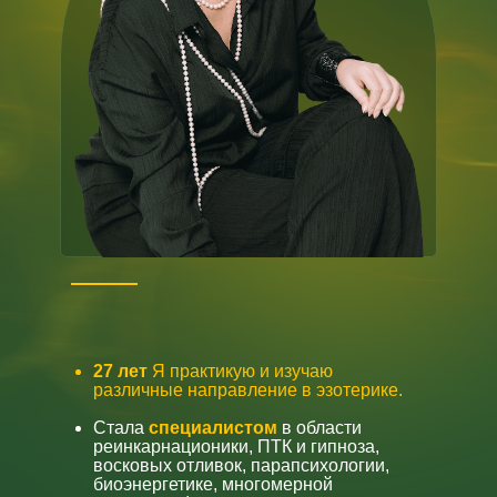
27 лет
Я практикую и изучаю
различные направление в эзотерике.
Стала
специалистом
в области
реинкарнационики, ПТК и гипноза,
восковых отливок, парапсихологии,
биоэнергетике, многомерной