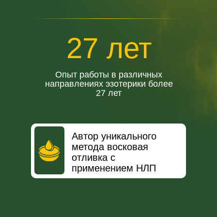
27 лет
Опыт работы в различных
направлениях эзотерики более
27 лет
Автор уникального
метода восковая
отливка с
применением НЛП