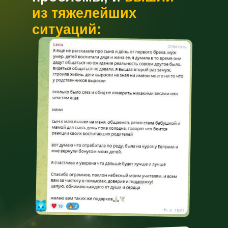
из тяжелейших
ситуаций: