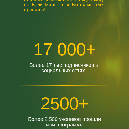
на: Бали, Марокко, во Вьетнаме - где
нравится!
17 000+
Более 17 тыс подписчиков в
социальных сетях.
2500+
Более 2 500 учеников прошли
мои программы