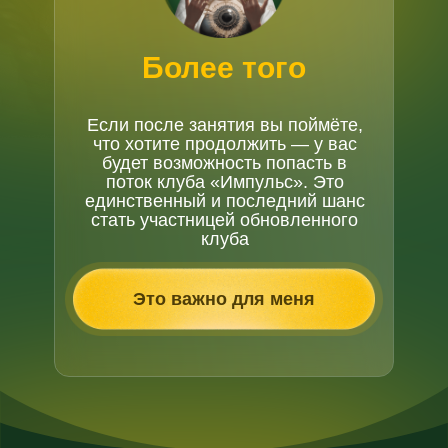
Б
олее того
Если после занятия вы поймёте,
что хотите продолжить — у вас
будет возможность попасть в
поток клуба «Импульс». Это
единственный и последний шанс
стать участницей обновленного
клуба
Это важно для меня