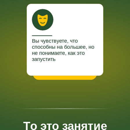
Вы чувствуете, что
способны на большее, но
не понимаете, как это
запустить
Т
о это занятие