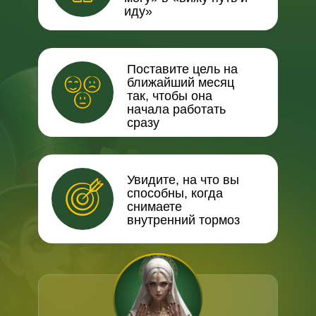
иду»
Поставите цель на
ближайший месяц
так, чтобы она
начала работать
сразу
Увидите, на что вы
способны, когда
снимаете
внутренний тормоз