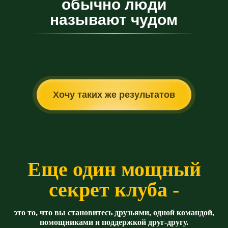
обычно люди
называют чудом
Хочу таких же результатов
Е
ще один мощный
секрет клуба -
это то, что вы становитесь друзьями, одной командой,
помощниками и поддержкой друг-другу.