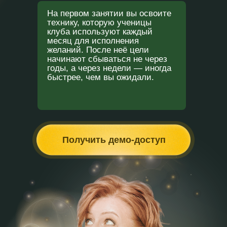
На первом занятии вы освоите
технику, которую ученицы
клуба используют каждый
месяц для исполнения
желаний. После неё цели
начинают сбываться не через
годы, а через недели — иногда
быстрее, чем вы ожидали.
Получить демо-доступ