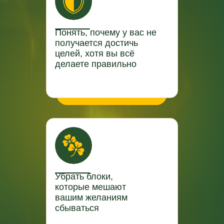
Понять, почему у вас не
получается достичь
целей, хотя вы всё
делаете правильно
Убрать блоки,
которые мешают
вашим желаниям
сбываться