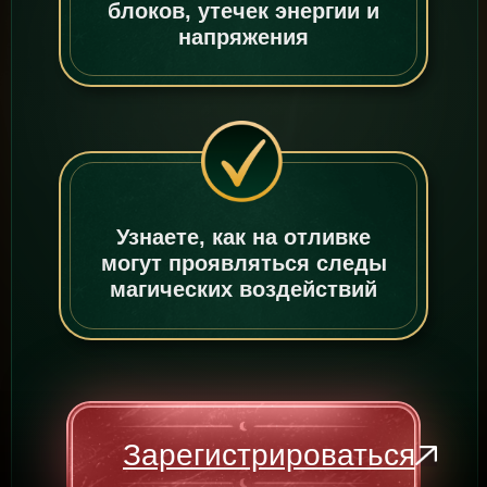
блоков, утечек энергии и
напряжения
Узнаете, как на отливке
могут проявляться следы
магических воздействий
Зарегистрироваться