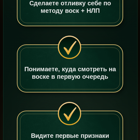
Сделаете отливку себе по
методу воск + НЛП
Понимаете, куда смотреть на
воске в первую очередь
Видите первые признаки