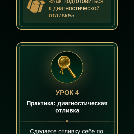
«Как подготовиться
к диагностической
отливке»
УРОК 4
Практика: диагностическая
отливка
Сделаете отливку себе по