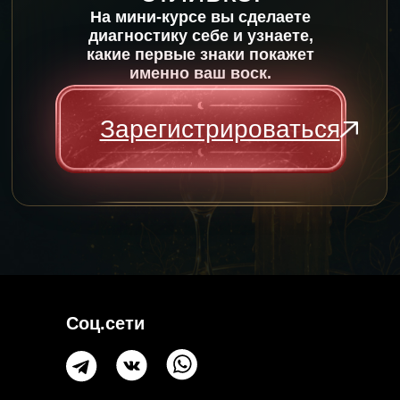
На мини-курсе вы сделаете
диагностику себе и узнаете,
какие первые знаки покажет
именно ваш воск.
Зарегистрироваться
С
оц.сети