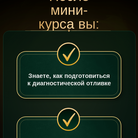
мини-
курса вы:
Знаете, как подготовиться
к диагностической отливке