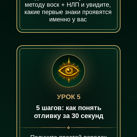
методу воск + НЛП и увидите,
какие первые знаки проявятся
именно у вас
УРОК 5
5 шагов: как понять
отливку за 30 секунд