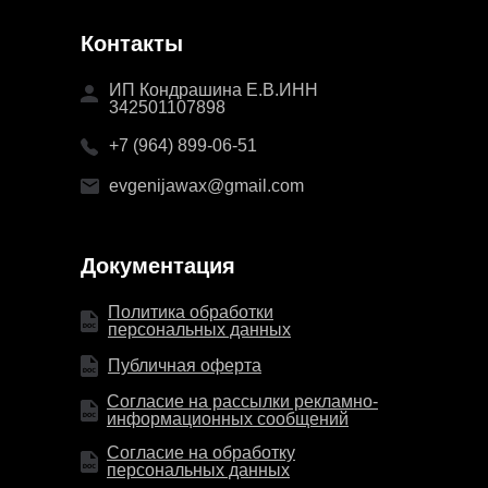
К
онтакты
ИП Кондрашина Е.В.ИНН
342501107898
+7 (964) 899-06-51
evgenijawax@gmail.com
Д
окументация
Политика обработки
персональных данных
Публичная оферта
Согласие на рассылки рекламно-
информационных сообщений
Согласие на обработку
персональных данных