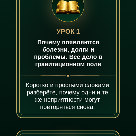
УРОК 1
Почему появляются
болезни, долги и
проблемы. Всё дело в
гравитационном поле
Коротко и простыми словами
разберёте, почему одни и те
же неприятности могут
повторяться снова.