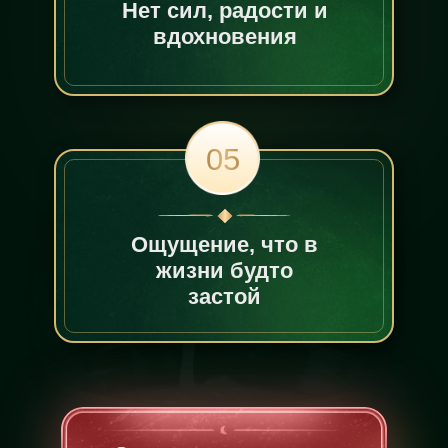
Нет сил, радости и
вдохновения
05
Ощущение, что в
жизни будто
застой