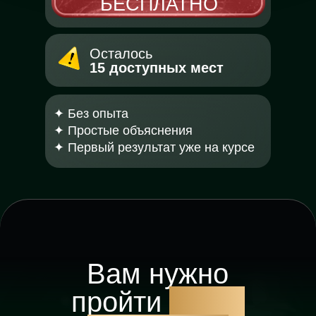
БЕСПЛАТНО
Осталось
15 доступных мест
✦ Без опыта
✦ Простые объяснения
✦ Первый результат уже на курсе
Вам нужно
пройти
мини-