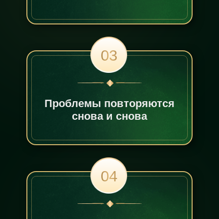
03
Проблемы повторяются
снова и снова
04