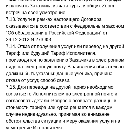
исключать Заказчика из чата курса и общих Zoom
встреч на своё усмотрение.
7.13. Услуги в рамках настоящего Договора
оказываются в соответствии с Федеральным законом
"Об образовании в Российской Федерации" от
29.12.2012 N 273-ФЗ.
7.14. Отказ от получения услуг или перевод на другой
Тариф или будущий Тариф Исполнителя,
производятся по заявлению Заказчика в электронном
виде на электронную почту. В заявлении обязательно
должны быть указаны: данные ученика, причина
отказа от услуг, способ связи.
7.15. Для перевода на другой тариф необходимо
связаться с Исполнителем по электронной почте и
согласовать детали. Вопрос о возврате разницы в
стоимости тарифа или курса решается в каждом
случае индивидуально, принимая во внимание
обстоятельства ситуации и меру оказания услуги на
усмотрение Исполнителя.