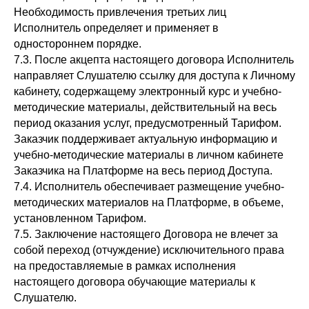
Необходимость привлечения третьих лиц
Исполнитель определяет и применяет в
одностороннем порядке.
7.3. После акцепта настоящего договора Исполнитель
направляет Слушателю ссылку для доступа к Личному
кабинету, содержащему электронный курс и учебно-
методические материалы, действительный на весь
период оказания услуг, предусмотренный Тарифом.
Заказчик поддерживает актуальную информацию и
учебно-методические материалы в личном кабинете
Заказчика на Платформе на весь период Доступа.
7.4. Исполнитель обеспечивает размещение учебно-
методических материалов на Платформе, в объеме,
установленном Тарифом.
7.5. Заключение настоящего Договора не влечет за
собой переход (отчуждение) исключительного права
на предоставляемые в рамках исполнения
настоящего договора обучающие материалы к
Слушателю.