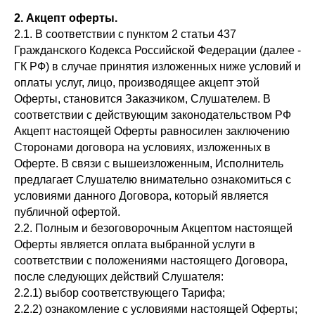
2.
А
кцепт оферты.
2.1. В соответствии с пунктом 2 статьи 437
Гражданского Кодекса Российской Федерации (далее -
ГК РФ) в случае принятия изложенных ниже условий и
оплаты услуг, лицо, производящее акцепт этой
Оферты, становится Заказчиком, Слушателем. В
соответствии с действующим законодательством РФ
Акцепт настоящей Оферты равносилен заключению
Сторонами договора на условиях, изложенных в
Оферте. В связи с вышеизложенным, Исполнитель
предлагает Слушателю внимательно ознакомиться с
условиями данного Договора, который является
публичной офертой.
2.2. Полным и безоговорочным Акцептом настоящей
Оферты является оплата выбранной услуги в
соответствии с положениями настоящего Договора,
после следующих действий Слушателя:
2.2.1) выбор соответствующего Тарифа;
2.2.2) ознакомление с условиями настоящей Оферты;