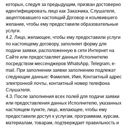
которых, следуя за предыдущим, призван достоверно
идентифицировать лицо как Заказчика, Слушателя,
акцептовавшего настоящий Договор и изъявившего
желание, чтобы ему предоставили образовательные
услуги.
4.2. Лицо, желающее, чтобы ему предоставили услуги
по настоящему договору, заполняет форму для
подачи заявки, расположенную в сети Интернет на
Сайте или предоставляет данные Исполнителю
посредством мессенджеров WhatsApp, Telegram, e-
mail. При заполнении заявки заполнению подлежат
следующие данные: Фамилия, Имя, Контактный адрес
электронной почты, контактный номер телефона
Слушателя.
4.3. После заполнения всех полей для подачи заявки
или предоставления данных Исполнителю, указанных
настоящем пункте, лицо, желающее, чтобы ему
предоставили доступ к услугам, программам, курсам,
материалам, товарам, подтверждает правильность и