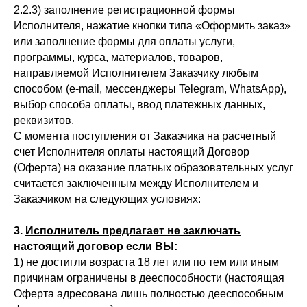
2.2.3) заполнение регистрационной формы
Исполнителя, нажатие кнопки типа «Оформить заказ»
или заполнение формы для оплаты услуги,
программы, курса, материалов, товаров,
направляемой Исполнителем Заказчику любым
способом (e-mail, мессенджеры Telegram, WhatsApp),
выбор способа оплаты, ввод платежных данных,
реквизитов.
С момента поступления от Заказчика на расчетный
счет Исполнителя оплаты настоящий Договор
(Оферта) на оказание платных образовательных услуг
считается заключенным между Исполнителем и
Заказчиком на следующих условиях:
3.
И
сполнитель предлагает не заключать
настоящий договор если
ВЫ
:
1) не достигли возраста 18 лет или по тем или иным
причинам ограничены в дееспособности (настоящая
Оферта адресована лишь полностью дееспособным