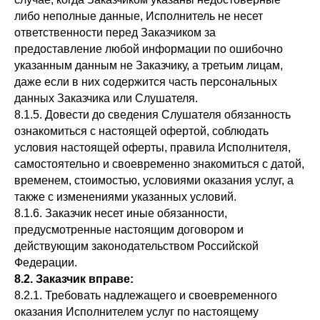
либо неполные данные, Исполнитель не несет
ответственности перед Заказчиком за
предоставление любой информации по ошибочно
указанным данным не Заказчику, а третьим лицам,
даже если в них содержится часть персональных
данных Заказчика или Слушателя.
8.1.5. Довести до сведения Слушателя обязанность
ознакомиться с настоящей офертой, соблюдать
условия настоящей оферты, правила Исполнителя,
самостоятельно и своевременно знакомиться с датой,
временем, стоимостью, условиями оказания услуг, а
также с изменениями указанных условий.
8.1.6. Заказчик несет иные обязанности,
предусмотренные настоящим договором и
действующим законодательством Российской
Федерации.
8.2.
З
аказчик вправе:
8.2.1. Требовать надлежащего и своевременного
оказания Исполнителем услуг по настоящему