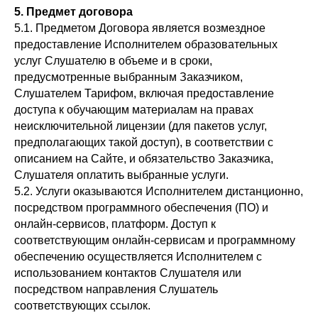
5.
П
редмет договора
5.1. Предметом Договора является возмездное
предоставление Исполнителем образовательных
услуг Слушателю в объеме и в сроки,
предусмотренные выбранным Заказчиком,
Слушателем Тарифом, включая предоставление
доступа к обучающим материалам на правах
неисключительной лицензии (для пакетов услуг,
предполагающих такой доступ), в соответствии с
описанием на Сайте, и обязательство Заказчика,
Слушателя оплатить выбранные услуги.
5.2. Услуги оказываются Исполнителем дистанционно,
посредством программного обеспечения (ПО) и
онлайн-сервисов, платформ. Доступ к
соответствующим онлайн-сервисам и программному
обеспечению осуществляется Исполнителем с
использованием контактов Слушателя или
посредством направления Слушатель
соответствующих ссылок.