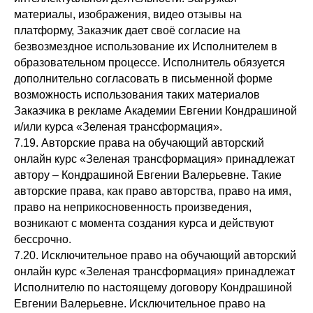
материалы, изображения, видео отзывы на
платформу, Заказчик дает своё согласие на
безвозмездное использование их Исполнителем в
образовательном процессе. Исполнитель обязуется
дополнительно согласовать в письменной форме
возможность использования таких материалов
Заказчика в рекламе Академии Евгении Кондрашиной
и/или курса «Зеленая трансформация».
7.19. Авторские права на обучающий авторский
онлайн курс «Зеленая трансформация» принадлежат
автору – Кондрашиной Евгении Валерьевне. Такие
авторские права, как право авторства, право на имя,
право на неприкосновенность произведения,
возникают с момента создания курса и действуют
бессрочно.
7.20. Исключительное право на обучающий авторский
онлайн курс «Зеленая трансформация» принадлежат
Исполнителю по настоящему договору Кондрашиной
Евгении Валерьевне. Исключительное право на