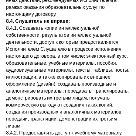
иных действий, рекомендуемых Исполнителем в
рамках оказания образовательных услуг по
настоящему договору.
8.4.
С
лушатель не вправе:
8.4.1. Создавать копии интеллектуальной
собственности, результатов интеллектуальной
деятельности, доступ к которым предоставляется
Исполнителем Слушателю в процессе исполнения
настоящего договора, в том числе: электронный курс,
образовательные, учебные материалы, пособия,
аудиовизуальные материалы, тексты, таблицы, посты,
иллюстрации, а также копировать их внешнее
оформление (дизайн), создавать производные и
аналогичные материалы, передавать, транслировать,
демонстрировать их третьим лицам, получать
коммерческую выгоду от создания таких копий,
создания производных и аналогичных материалов,
передачи, трансляции, демонстрации их третьим
лицам.
8.4.2. Предоставлять доступ к учебному материалу,