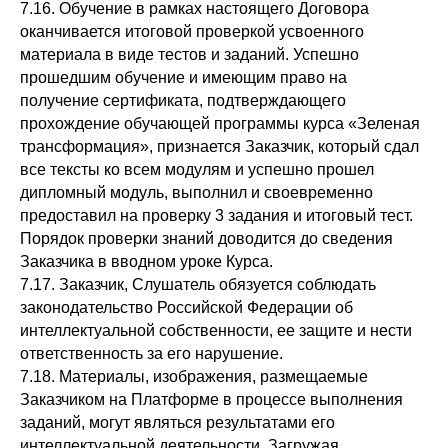
7.16. Обучение в рамках настоящего Договора
оканчивается итоговой проверкой усвоенного
материала в виде тестов и заданий. Успешно
прошедшим обучение и имеющим право на
получение сертификата, подтверждающего
прохождение обучающей программы курса «Зеленая
трансформация», признается Заказчик, который сдал
все тексты ко всем модулям и успешно прошел
дипломный модуль, выполнил и своевременно
предоставил на проверку 3 задания и итоговый тест.
Порядок проверки знаний доводится до сведения
Заказчика в вводном уроке Курса.
7.17. Заказчик, Слушатель обязуется соблюдать
законодательство Российской Федерации об
интеллектуальной собственности, ее защите и нести
ответственность за его нарушение.
7.18. Материалы, изображения, размещаемые
Заказчиком на Платформе в процессе выполнения
заданий, могут являться результатами его
интеллектуальной деятельности. Загружая