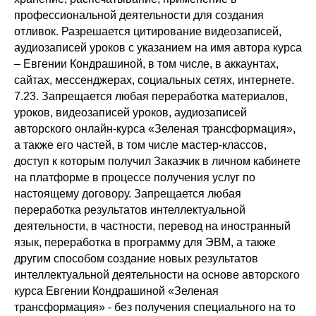
профессиональной деятельности для создания
отливок. Разрешается цитирование видеозаписей,
аудиозаписей уроков с указанием на имя автора курса
– Евгении Кондрашиной, в том числе, в аккаунтах,
сайтах, мессенджерах, социальных сетях, интернете.
7.23. Запрещается любая переработка материалов,
уроков, видеозаписей уроков, аудиозаписей
авторского онлайн-курса «Зеленая трансформация»,
а также его частей, в том числе мастер-классов,
доступ к которым получил Заказчик в личном кабинете
на платформе в процессе получения услуг по
настоящему договору. Запрещается любая
переработка результатов интеллектуальной
деятельности, в частности, перевод на иностранный
язык, переработка в программу для ЭВМ, а также
другим способом создание новых результатов
интеллектуальной деятельности на основе авторского
курса Евгении Кондрашиной «Зеленая
трансформация» - без получения специального на то