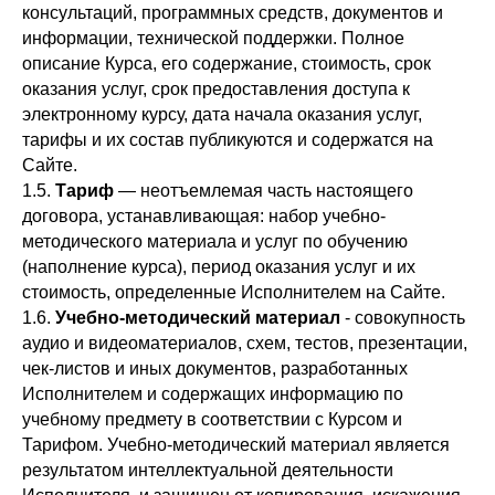
консультаций, программных средств, документов и
информации, технической поддержки. Полное
описание Курса, его содержание, стоимость, срок
оказания услуг, срок предоставления доступа к
электронному курсу, дата начала оказания услуг,
тарифы и их состав публикуются и содержатся на
Сайте.
1.5.
Т
ариф
— неотъемлемая часть настоящего
договора, устанавливающая: набор учебно-
методического материала и услуг по обучению
(наполнение курса), период оказания услуг и их
стоимость, определенные Исполнителем на Сайте.
1.6.
У
чебно-методический материал
- совокупность
аудио и видеоматериалов, схем, тестов, презентации,
чек-листов и иных документов, разработанных
Исполнителем и содержащих информацию по
учебному предмету в соответствии с Курсом и
Тарифом. Учебно-методический материал является
результатом интеллектуальной деятельности