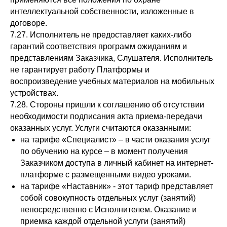
интеллектуальной собственности, изложенные в
договоре.
7.27. Исполнитель не предоставляет каких-либо
гарантий соответствия программ ожиданиям и
представлениям Заказчика, Слушателя. Исполнитель
не гарантирует работу Платформы и
воспроизведение учебных материалов на мобильных
устройствах.
7.28. Стороны пришли к соглашению об отсутствии
необходимости подписания акта приема-передачи
оказанных услуг. Услуги считаются оказанными:
на тарифе «Специалист» – в части оказания услуг
по обучению на курсе – в момент получения
Заказчиком доступа в личный кабинет на интернет-
платформе с размещенными видео уроками.
на тарифе «Наставник» - этот тариф представляет
собой совокупность отдельных услуг (занятий)
непосредственно с Исполнителем. Оказание и
приемка каждой отдельной услуги (занятий)