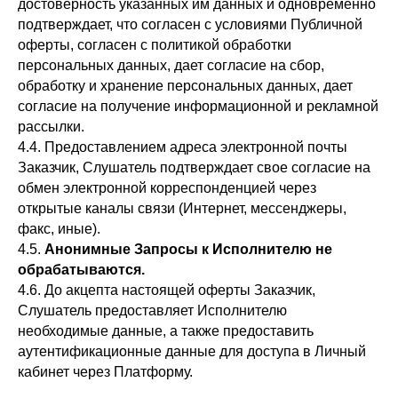
достоверность указанных им данных и одновременно
подтверждает, что согласен с условиями Публичной
оферты, согласен с политикой обработки
персональных данных, дает согласие на сбор,
обработку и хранение персональных данных, дает
согласие на получение информационной и рекламной
рассылки.
4.4. Предоставлением адреса электронной почты
Заказчик, Слушатель подтверждает свое согласие на
обмен электронной корреспонденцией через
открытые каналы связи (Интернет, мессенджеры,
факс, иные).
4.5.
А
нонимные
З
апросы к
И
сполнителю не
обрабатываются.
4.6. До акцепта настоящей оферты Заказчик,
Слушатель предоставляет Исполнителю
необходимые данные, а также предоставить
аутентификационные данные для доступа в Личный
кабинет через Платформу.