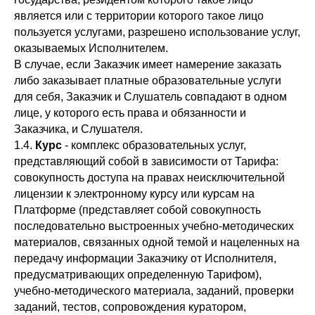
является или с территории которого такое лицо
пользуется услугами, разрешено использование услуг,
оказываемых Исполнителем.
В случае, если Заказчик имеет намерение заказать
либо заказывает платные образовательные услуги
для себя, Заказчик и Слушатель совпадают в одном
лице, у которого есть права и обязанности и
Заказчика, и Слушателя.
1.4.
К
урс
- комплекс образовательных услуг,
представляющий собой в зависимости от Тарифа:
совокупность доступа на правах неисключительной
лицензии к электронному курсу или курсам на
Платформе (представляет собой совокупность
последовательно выстроенных учебно-методических
материалов, связанных одной темой и нацеленных на
передачу информации Заказчику от Исполнителя,
предусматривающих определенную Тарифом),
учебно-методического материала, заданий, проверки
заданий, тестов, сопровождения куратором,