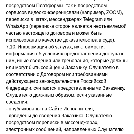
посредством Платформы, так и посредством
сервисов видеоконференцсвязи (например, ZOOM),
переписки в чатах, мессенджерах Telegram или
WhatsApp (переписка сторон является неотъемлемой
частью настоящего договора и может быть
использована в качестве доказательства в суде).
7.10. Информация об услугах, их стоимости,
информация об условиях предоставления доступа к
ним, иные сведения или требования, которые должны
или могут быть сообщены Заказчику, Слушателю в
соответствии с Договором или требованиями
действующего законодательства Российской
Федерации, считаются предоставленными Заказчику,
Слушателю должным образом, если указанные
сведения:
- опубликованы на Сайте Исполнителя;
- доведены до сведения Заказчика, Слушателю
посредством переписки в мессенджерах,
электронных сообщений, направленных Слушателю