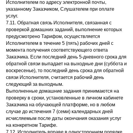
Исполнителем по адресу электронной почты,
указанному Заказчиком, Слушателем при оплате
услуг.
7.11. Обратная связь Исполнителя, связанная с
проверкой домашних заданий, выполнение которых
предусмотрено Тарифом, осуществляется
Исполнителем в течение 5 (пять) рабочих дней с
момента получения соответствующего ответа
Заказчика. Если последний день 5-дневного срока для
обратной связи выпадает на выходные дни (суббота и
воскресенье), то последний день срока для обратной
связи Исполнителя, считается рабочий день
следующий за выходным.
Выполненные домашние задания принимаются на
проверку в сроки, установленные в личном кабинете
Заказчика на обучающей платформе, но в любом
случае до истечения 7 (семи) календарных дней
исчисляемым после даты окончания оказания услуг
на конкретном Тарифе.
7.12. Исполнитель вправе в одностороннем порядке