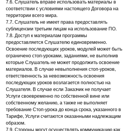
7.6. Слушатель вправе использовать материалы в
соответствии с условиями настоящего Договора на
территории всего мира.
7.7. Слушатель не имеет права предоставлять
сублицензии третьим лицам на использование ПО.
7.8. Доступ к материалам программы
предоставляется Слушателю единовременно.
Освоение последующих уроков, модулей может быть
ограничено стоп-уроками, заданиями, не выполнив
которые Слушатель не может продолжить освоение
материалов. В случае невыполнения стоп-уроков,
ответственность за невозможность освоения
последующих уроков возлагается полностью на
Слушателя. В случае если Заказчик не получает
Услуги своевременно по собственной вине или
собственному желанию, а также не выполняет
требование Стоп-урока до конца срока, указанного в
Тарифе, Услуги считаются оказанными надлежащим
образом.
7.9. Стороны могут осуществлять коммуникацию как