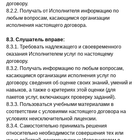
договору.
8.2.2. Получать от Исполнителя информацию по
любым вопросам, касающимся организации
исполнения настоящего договора.
8.3.
С
лушатель вправе:
8.3.1. Требовать надлежащего и своевременного
оказания Исполнителем услуг по настоящему
договору.
8.3.2. Получать информацию по любым вопросам,
касающимся организации исполнения услуг по
договору, сведения об оценке своих знаний, умений и
навыков, а также о критериях этой оценки (для
пакетов услуг, включающих проверку заданий).
8.3.3. Пользоваться учебными материалами в
соответствии с условиями настоящего договора на
условиях неисключительной лицензии.
8.3.4. Самостоятельно принимать решения
относительно необходимости совершения тех или