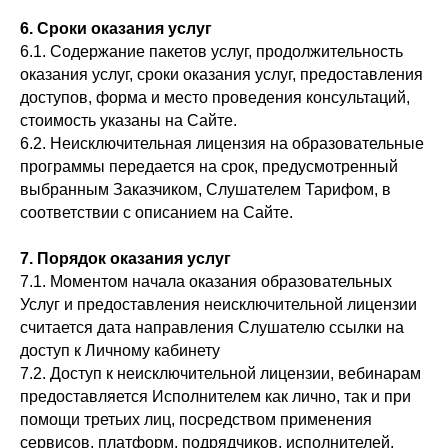
6.
С
роки оказания услуг
6.1. Содержание пакетов услуг, продолжительность
оказания услуг, сроки оказания услуг, предоставления
доступов, форма и место проведения консультаций,
стоимость указаны на Сайте.
6.2. Неисключительная лицензия на образовательные
программы передается на срок, предусмотренный
выбранным Заказчиком, Слушателем Тарифом, в
соответствии с описанием на Сайте.
7.
П
орядок оказания услуг
7.1. Моментом начала оказания образовательных
Услуг и предоставления неисключительной лицензии
считается дата направления Слушателю ссылки на
доступ к Личному кабинету
7.2. Доступ к неисключительной лицензии, вебинарам
предоставляется Исполнителем как лично, так и при
помощи третьих лиц, посредством применения
сервисов, платформ, подрядчиков, исполнителей.