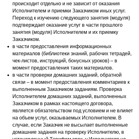
происходит отдельно и не зависит от оказания
Исполнителем и приемки Заказчиком иных услуг.
Переход к изучению следующего занятия (модуля)
подтверждает оказание услуг в части прошлого
занятия (модуля) Исполнителем и их приемку
Заказчиком.
в части предоставления информационных
материалов (библиотеки знаний, рабочих тетрадей,
чек-листов, инструкций, бонусных уроков) – в
момент предоставления таких материалов.
в части проверки домашних заданий, обратной
связи – в момент предоставления комментариев к
выполненным Заказчиком заданиям. Проверка
Исполнителем домашних заданий, выполненных
Заказчиком в рамках настоящего договора,
является обязательством под условием и не влияет
на объем услуг, оказываемых Исполнителем. В
случае, если Заказчик не высылает выполненные
домашние задания на проверку Исполнителю, в