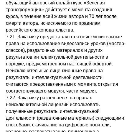
обучающий авторский онлайн курс «Зеленая
трансформация» действует с момента создания
курса, в течение всей жизни автора и 70 лет после
смерти автора, исчисляемого по правилам
российского законодательства.
7.21. Заказчику предоставляются неисключительные
права на использование видеозаписи уроков (мастер-
классов), раздаточных материалов и других
результатов интеллектуальной деятельности в
порядке, предусмотренном настоящей офертой.
Неисключительные лицензионные права на
результаты интеллектуальной деятельности
считаются предоставленными с момента открытия
соответствующего модуля, части модуля.
7.22. Заказчику разрешается на правах
неисключительной лицензии использовать
полученные результаты интеллектуальной
деятельности (раздаточные материалы) следующими
способами: скачивание на цифровые носители,
хранение, распечатывание, применение в