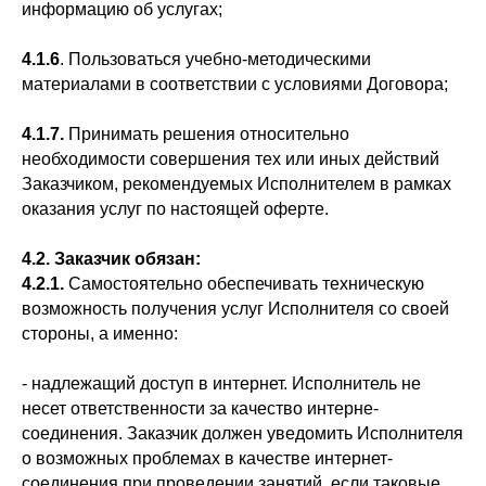
информацию об услугах;
4.1.6
. Пользоваться учебно-методическими
материалами в соответствии с условиями Договора;
4.1.7.
Принимать решения относительно
необходимости совершения тех или иных действий
Заказчиком, рекомендуемых Исполнителем в рамках
оказания услуг по настоящей оферте.
4.2. Заказчик обязан:
4.2.1.
Самостоятельно обеспечивать техническую
возможность получения услуг Исполнителя со своей
стороны, а именно:
- надлежащий доступ в интернет. Исполнитель не
несет ответственности за качество интерне-
соединения. Заказчик должен уведомить Исполнителя
о возможных проблемах в качестве интернет-
соединения при проведении занятий, если таковые