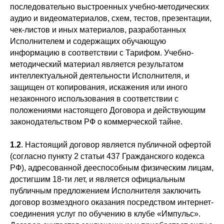
последовательно выстроенных учебно-методических
аудио и видеоматериалов, схем, тестов, презентации,
чек-листов и иных материалов, разработанных
Исполнителем и содержащих обучающую
информацию в соответствии с Тарифом. Учебно-
методический материал является результатом
интеллектуальной деятельности Исполнителя, и
защищен от копирования, искажения или иного
незаконного использования в соответствии с
положениями настоящего Договора и действующим
законодательством РФ о коммерческой тайне.
1.2
. Настоящий договор является публичной офертой
(согласно пункту 2 статьи 437 Гражданского кодекса
РФ), адресованной дееспособным физическим лицам,
достигшим 18-ти лет, и является официальным
публичным предложением Исполнителя заключить
договор возмездного оказания посредством интернет-
соединения услуг по обучению в клубе «Импульс».