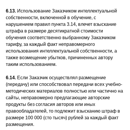
6.13.
Использование Заказчиком интеллектуальной
собственности, включенной в обучение, с
нарушением правил пункта 3.14, влечет взыскание
штрафа в размере десятикратной стоимости
обучения соответственно выбранному Заказчиком
тарифу, за каждый факт неправомерного
использования интеллектуальной собственности, а
также возмещение убытков, причиненных автору
таким использованием.
6.14.
Если Заказчик осуществлял размещение
(передачу) или способствовал передачи всех учебно-
методических материалов полностью или частично на
сайты, неправомерно предлагающие авторские
продукты без согласия авторов или иных
правообладателей, то подлежит взысканию штраф в
размере 100 000 (сто тысяч) рублей за каждый факт
размещения.