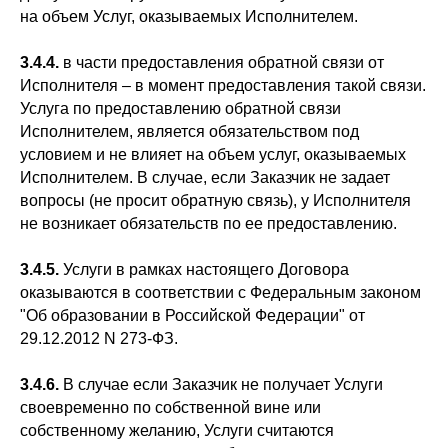
на объем Услуг, оказываемых Исполнителем.
3.4.4.
в части предоставления обратной связи от
Исполнителя – в момент предоставления такой связи.
Услуга по предоставлению обратной связи
Исполнителем, является обязательством под
условием и не влияет на объем услуг, оказываемых
Исполнителем. В случае, если Заказчик не задает
вопросы (не просит обратную связь), у Исполнителя
не возникает обязательств по ее предоставлению.
3.4.5.
Услуги в рамках настоящего Договора
оказываются в соответствии с Федеральным законом
"Об образовании в Российской Федерации" от
29.12.2012 N 273-ФЗ.
3.4.6.
В случае если Заказчик не получает Услуги
своевременно по собственной вине или
собственному желанию, Услуги считаются