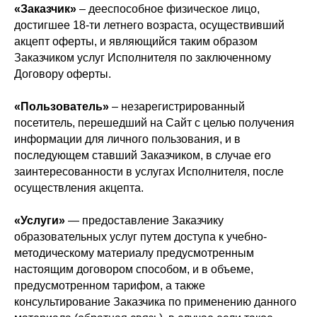
«Заказчик»
– дееспособное физическое лицо,
достигшее 18-ти летнего возраста, осуществивший
акцепт оферты, и являющийся таким образом
Заказчиком услуг Исполнителя по заключенному
Договору оферты.
«Пользователь»
– незарегистрированный
посетитель, перешедший на Сайт с целью получения
информации для личного пользования, и в
последующем ставший Заказчиком, в случае его
заинтересованности в услугах Исполнителя, после
осуществления акцепта.
«Услуги»
— предоставление Заказчику
образовательных услуг путем доступа к учебно-
методическому материалу предусмотренным
настоящим договором способом, и в объеме,
предусмотренном тарифом, а также
консультирование Заказчика по применению данного