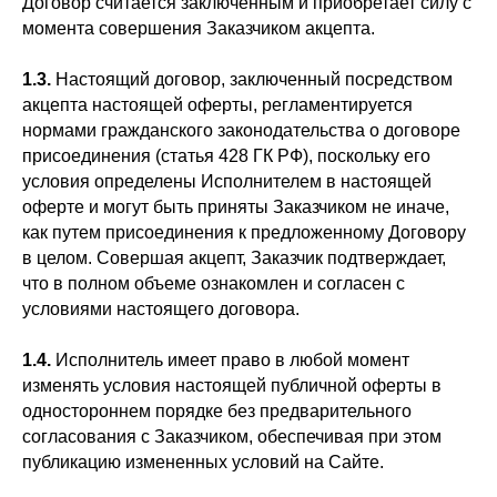
Договор считается заключенным и приобретает силу с
момента совершения Заказчиком акцепта.
1.3.
Настоящий договор, заключенный посредством
акцепта настоящей оферты, регламентируется
нормами гражданского законодательства о договоре
присоединения (статья 428 ГК РФ), поскольку его
условия определены Исполнителем в настоящей
оферте и могут быть приняты Заказчиком не иначе,
как путем присоединения к предложенному Договору
в целом. Совершая акцепт, Заказчик подтверждает,
что в полном объеме ознакомлен и согласен с
условиями настоящего договора.
1.4.
Исполнитель имеет право в любой момент
изменять условия настоящей публичной оферты в
одностороннем порядке без предварительного
согласования с Заказчиком, обеспечивая при этом
публикацию измененных условий на Сайте.