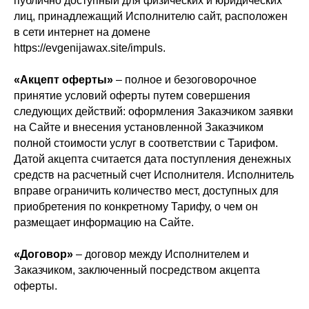
публично доступный для физических и юридических
лиц, принадлежащий Исполнителю сайт, расположен
в сети интернет на домене
https://evgenijawax.site/impuls.
«Акцепт оферты»
– полное и безоговорочное
принятие условий оферты путем совершения
следующих действий: оформления Заказчиком заявки
на Сайте и внесения установленной Заказчиком
полной стоимости услуг в соответствии с Тарифом.
Датой акцепта считается дата поступления денежных
средств на расчетный счет Исполнителя. Исполнитель
вправе ограничить количество мест, доступных для
приобретения по конкретному Тарифу, о чем он
размещает информацию на Сайте.
«Договор»
– договор между Исполнителем и
Заказчиком, заключенный посредством акцепта
оферты.