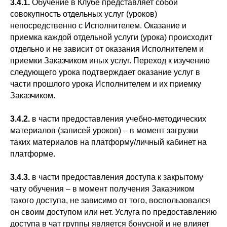
3.4.1.
Обучение в Клубе представляет собой
совокупность отдельных услуг (уроков)
непосредственно с Исполнителем. Оказание и
приемка каждой отдельной услуги (урока) происходит
отдельно и не зависит от оказания Исполнителем и
приемки Заказчиком иных услуг. Переход к изучению
следующего урока подтверждает оказание услуг в
части прошлого урока Исполнителем и их приемку
Заказчиком.
3.4.2.
в части предоставления учебно-методических
материалов (записей уроков) – в момент загрузки
таких материалов на платформу/личный кабинет на
платформе.
3.4.3.
в части предоставления доступа к закрытому
чату обучения – в момент получения Заказчиком
такого доступа, не зависимо от того, воспользовался
он своим доступом или нет. Услуга по предоставлению
доступа в чат группы является бонусной и не влияет