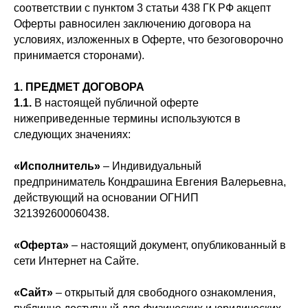
соответствии с пунктом 3 статьи 438 ГК РФ акцепт
Оферты равносилен заключению договора на
условиях, изложенных в Оферте, что безоговорочно
принимается сторонами).
1. ПРЕДМЕТ ДОГОВОРА
1.1.
В настоящей публичной оферте
нижеприведенные термины
используются в
следующих значениях:
«Исполнитель»
– Индивидуальный
предприниматель Кондрашина Евгения Валерьевна,
действующий на основании ОГНИП
321392600060438
.
«Оферта»
– настоящий документ, опубликованный в
сети Интернет на Сайте.
«Сайт»
– открытый для свободного ознакомления,