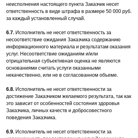
неисполнения настоящего пункта Заказчик несет
ответственность в виде штрафа в размере 50 000 руб.
за каждый установленный случай.
6.7.
Исполнитель не несет ответственность за
несоответствие ожидания Заказчика содержанию
информационного материала и результатам оказания
услуг. Несоответствие ожиданиям и/или
отрицательная субъективная оценка не являются
основаниями считать услуги оказанными
некачественно, или не в согласованном объеме.
6.8.
Исполнитель не несет ответственности за
достижение Заказчиком желаемого результата, так как
это зависит от особенностей состояния здоровья
Заказчика, личных качеств и добросовестного
поведения Заказчика.
6.9.
Исполнитель не несет ответственности за