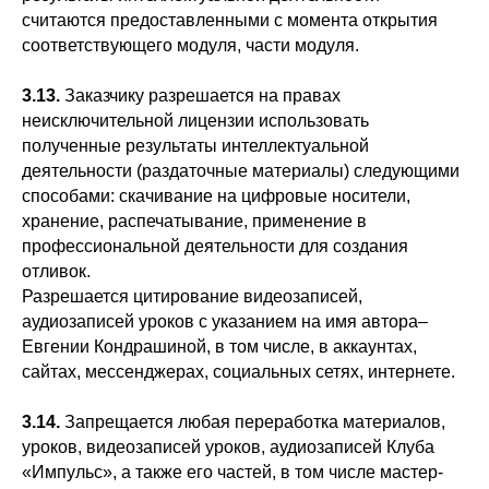
считаются предоставленными с момента открытия
соответствующего модуля, части модуля.
3.13.
Заказчику разрешается на правах
неисключительной лицензии использовать
полученные результаты интеллектуальной
деятельности (раздаточные материалы) следующими
способами: скачивание на цифровые носители,
хранение, распечатывание, применение в
профессиональной деятельности для создания
отливок.
Разрешается цитирование видеозаписей,
аудиозаписей уроков с указанием на имя автора–
Евгении Кондрашиной, в том числе, в аккаунтах,
сайтах, мессенджерах, социальных сетях, интернете.
3.14.
Запрещается любая переработка материалов,
уроков, видеозаписей уроков, аудиозаписей Клуба
«Импульс», а также его частей, в том числе мастер-