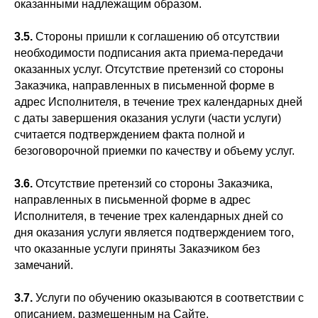
оказанными надлежащим образом.
3.5.
Стороны пришли к соглашению об отсутствии
необходимости подписания акта приема-передачи
оказанных услуг. Отсутствие претензий со стороны
Заказчика, направленных в письменной форме в
адрес Исполнителя, в течение трех календарных дней
с даты завершения оказания услуги (части услуги)
считается подтверждением факта полной и
безоговорочной приемки по качеству и объему услуг.
3.6.
Отсутствие претензий со стороны Заказчика,
направленных в письменной форме в адрес
Исполнителя, в течение трех календарных дней со
дня оказания услуги является подтверждением того,
что оказанные услуги приняты Заказчиком без
замечаний.
3.7.
Услуги по обучению оказываются в соответствии с
описанием, размещенным на Сайте.