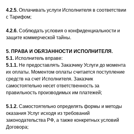
4.2.5.
Оплачивать услуги Исполнителя в соответствии
с Тарифом;
4.2.6.
Соблюдать условия о конфиденциальности и
защите коммерческой тайны.
5. ПРАВА И ОБЯЗАННОСТИ ИСПОЛНИТЕЛЯ.
5.1.
Исполнитель вправе:
5.1.1.
Не предоставлять Заказчику Услуги до момента
их оплаты. Моментом оплаты считается поступление
средств на счет Исполнителя. Заказчик
самостоятельно несет ответственность за
правильность производимых им платежей;
5.1.2.
Самостоятельно определять формы и методы
оказания Услуг исходя из требований
законодательства РФ, а также конкретных условий
Договора;