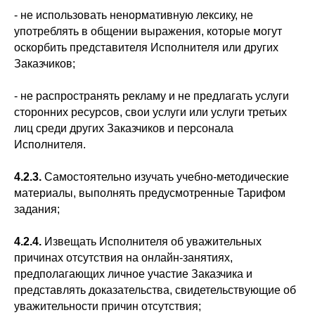
- не использовать ненормативную лексику, не
употреблять в общении выражения, которые могут
оскорбить представителя Исполнителя или других
Заказчиков;
- не распространять рекламу и не предлагать услуги
сторонних ресурсов, свои услуги или услуги третьих
лиц среди других Заказчиков и персонала
Исполнителя.
4.2.3.
Самостоятельно изучать учебно-методические
материалы, выполнять предусмотренные Тарифом
задания;
4.2.4.
Извещать Исполнителя об уважительных
причинах отсутствия на онлайн-занятиях,
предполагающих личное участие Заказчика и
представлять доказательства, свидетельствующие об
уважительности причин отсутствия;