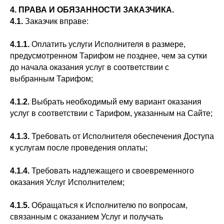
4. ПРАВА И ОБЯЗАННОСТИ ЗАКАЗЧИКА.
4.1.
Заказчик вправе:
4.1.1.
Оплатить услуги Исполнителя в размере,
предусмотренном Тарифом не позднее, чем за сутки
до начала оказания услуг в соответствии с
выбранным Тарифом;
4.1.2.
Выбрать необходимый ему вариант оказания
услуг в соответствии с Тарифом, указанным на Сайте;
4.1.3.
Требовать от Исполнителя обеспечения Доступа
к услугам после проведения оплаты;
4.1.4.
Требовать надлежащего и своевременного
оказания Услуг Исполнителем;
4.1.5.
Обращаться к Исполнителю по вопросам,
связанным с оказанием Услуг и получать