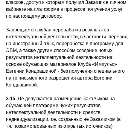
классов, доступ к которым получил Заказчик в личном
кабинете на платформе в процессе получения услуг
по настоящему договору.
Запрещается любая переработка результатов
интеллектуальной деятельности, в частности, перевод
на иностранный язык, переработка в программу для
ЭВМ, а также другим способом создание новых
результатов интеллектуальной деятельности на
основе обучающих материалов Клуба «Импульс»
Евгении Кондрашиной - без получения специального
на то письменного разрешения автора Евгении
Кондрашиной.
3.15.
Не допускается размещение Заказчиком на
обучающей платформе чужих результатов
интеллектуальной деятельности и средств
индивидуализации, т.е. созданных не Заказчиком (в
т.ч. позаимствованных из открытых источников).