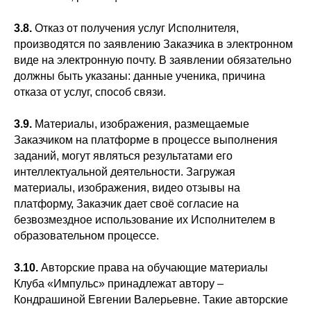
3.8.
Отказ от получения услуг Исполнителя,
производятся по заявлению Заказчика в электронном
виде на электронную почту. В заявлении обязательно
должны быть указаны: данные ученика, причина
отказа от услуг, способ связи.
3.9.
Материалы, изображения, размещаемые
Заказчиком на платформе в процессе выполнения
заданий, могут являться результатами его
интеллектуальной деятельности. Загружая
материалы, изображения, видео отзывы на
платформу, Заказчик дает своё согласие на
безвозмездное использование их Исполнителем в
образовательном процессе.
3.10.
Авторские права на обучающие материалы
Клуба «Импульс» принадлежат автору –
Кондрашиной Евгении Валерьевне. Такие авторские