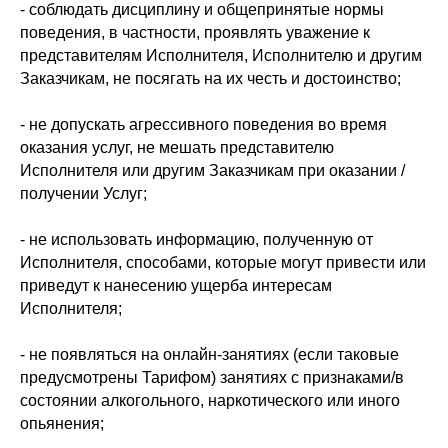
- соблюдать дисциплину и общепринятые нормы
поведения, в частности, проявлять уважение к
представителям Исполнителя, Исполнителю и другим
Заказчикам, не посягать на их честь и достоинство;
- не допускать агрессивного поведения во время
оказания услуг, не мешать представителю
Исполнителя или другим Заказчикам при оказании /
получении Услуг;
- не использовать информацию, полученную от
Исполнителя, способами, которые могут привести или
приведут к нанесению ущерба интересам
Исполнителя;
- не появляться на онлайн-занятиях (если таковые
предусмотрены Тарифом) занятиях с признаками/в
состоянии алкогольного, наркотического или иного
опьянения;