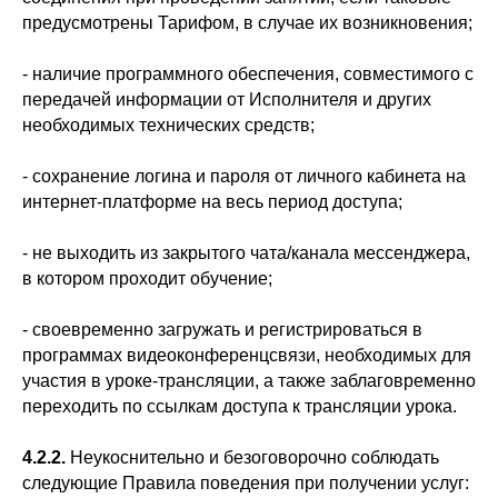
предусмотрены Тарифом, в случае их возникновения;
- наличие программного обеспечения, совместимого с
передачей информации от Исполнителя и других
необходимых технических средств;
- сохранение логина и пароля от личного кабинета на
интернет-платформе на весь период доступа;
- не выходить из закрытого чата/канала мессенджера,
в котором проходит обучение;
- своевременно загружать и регистрироваться в
программах видеоконференцсвязи, необходимых для
участия в уроке-трансляции, а также заблаговременно
переходить по ссылкам доступа к трансляции урока.
4.2.2.
Неукоснительно и безоговорочно соблюдать
следующие Правила поведения при получении услуг: