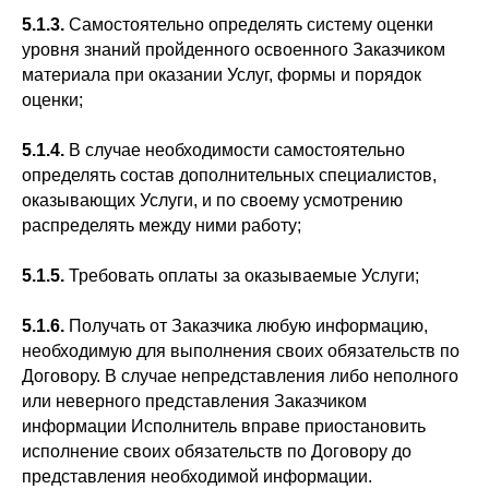
5.1.3.
Самостоятельно определять систему оценки
уровня знаний пройденного освоенного Заказчиком
материала при оказании Услуг, формы и порядок
оценки;
5.1.4.
В случае необходимости самостоятельно
определять состав дополнительных специалистов,
оказывающих Услуги, и по своему усмотрению
распределять между ними работу;
5.1.5.
Требовать оплаты за оказываемые Услуги;
5.1.6.
Получать от Заказчика любую информацию,
необходимую для выполнения своих обязательств по
Договору. В случае непредставления либо неполного
или неверного представления Заказчиком
информации Исполнитель вправе приостановить
исполнение своих обязательств по Договору до
представления необходимой информации.