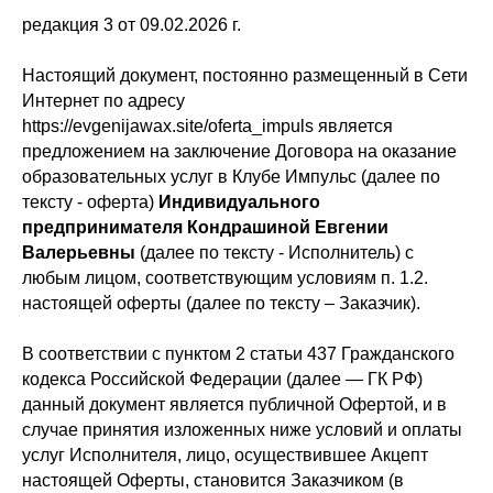
редакция 3 от 09.02.2026 г.
Настоящий документ, постоянно размещенный в Сети
Интернет по адресу
https://evgenijawax.site/oferta_impuls является
предложением на заключение Договора на оказание
образовательных услуг в Клубе Импульс (далее по
тексту - оферта)
Индивидуального
предпринимателя Кондрашиной Евгении
Валерьевны
(далее по тексту - Исполнитель) с
любым лицом, соответствующим условиям п. 1.2.
настоящей оферты (далее по тексту – Заказчик).
В соответствии с пунктом 2 статьи 437 Гражданского
кодекса Российской Федерации (далее — ГК РФ)
данный документ является публичной Офертой, и в
случае принятия изложенных ниже условий и оплаты
услуг Исполнителя, лицо, осуществившее Акцепт
настоящей Оферты, становится Заказчиком (в