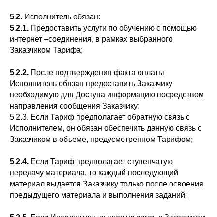
5.2.
Исполнитель обязан:
5.2.1.
Предоставить услуги по обучению с помощью
интернет –соединения, в рамках выбранного
Заказчиком Тарифа;
5.2.2.
После подтверждения факта оплаты
Исполнитель обязан предоставить Заказчику
необходимую для Доступа информацию посредством
направления сообщения Заказчику;
5.2.3. Если Тариф предполагает обратную связь с
Исполнителем, он обязан обеспечить данную связь с
Заказчиком в объеме, предусмотренном Тарифом;
5.2.4.
Если Тариф предполагает ступенчатую
передачу материала, то каждый последующий
материал выдается Заказчику только после освоения
предыдущего материала и выполнения заданий;