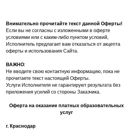
Внимательно прочитайте текст данной Оферты!
Если вы не согласны с изложенными в оферте
условиями или с каким-либо пунктом условий,
Исполнитель предлагает вам отказаться от акцепта
оферты и использования Сайта.
ВАЖНО
:
Не вводите свою контактную информацию, пока не
прочитаете текст настоящей Оферты.
Услуги Исполнителя не гарантируют результата без
приложения усилий со стороны Заказчика.
Оферта на оказание платных образовательных
услуг
г. Краснодар