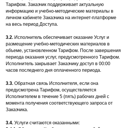
Тарифом. Заказчик поддерживает актуальную
информацию и учебно-методические материалы в
личном кабинете Заказчика на интернет-платформе
на весь период Доступа.
3.2.
Исполнитель обеспечивает оказание Услуг и
размещение учебно-методических материалов в
объеме, установленном Тарифом. После завершения
периода оказания услуг, предусмотренного Тарифом.
Исполнитель закрывает Заказчику доступ в 00:00
часов последнего дня оплаченного периода.
3.3.
Обратная связь Исполнителя, если она
предусмотрена Тарифом, осуществляется
Исполнителем в течение 5 (пять) рабочих дней с
момента получения соответствующего запроса от
Заказчика.
3.4.
Услуги считаются оказанными: