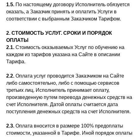
1.5.
По настоящему договору Исполнитель обязуется
оказать, а Заказчик принять и оплатить Услуги в
соответствии с выбранным Заказчиком Тарифом.
2. СТОИМОСТЬ УСЛУГ. СРОКИ И ПОРЯДОК
ОПЛАТЫ
2.1.
Стоимость оказываемых Услуг по обучению на
каждом из тарифов указана на Сайте в описании
Тарифа.
2.2.
Оплата услуг проводится Заказчиком на Сайте
либо самостоятельно, либо с помощью сервисов
третьих лиц. Исполнитель принимает оплату,
произведенную путем перевода денежных средств на
счет Исполнителя. Датой оплаты считается дата
поступления денежных средств на счет Исполнителя.
2.3.
Оплата вносится в размере 100% предоплаты
стоимости, указанной в Тарифе. Иной порядок оплаты