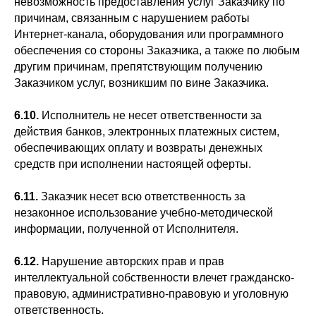
невозможность предоставления услуг Заказчику по
причинам, связанным с нарушением работы
Интернет-канала, оборудования или программного
обеспечения со стороны Заказчика, а также по любым
другим причинам, препятствующим получению
Заказчиком услуг, возникшим по вине Заказчика.
6.10.
Исполнитель не несет ответственности за
действия банков, электронных платежных систем,
обеспечивающих оплату и возвраты денежных
средств при исполнении настоящей оферты.
6.11.
Заказчик несет всю ответственность за
незаконное использование учебно-методической
информации, полученной от Исполнителя.
6.12.
Нарушение авторских прав и прав
интеллектуальной собственности влечет гражданско-
правовую, административно-правовую и уголовную
ответственность.