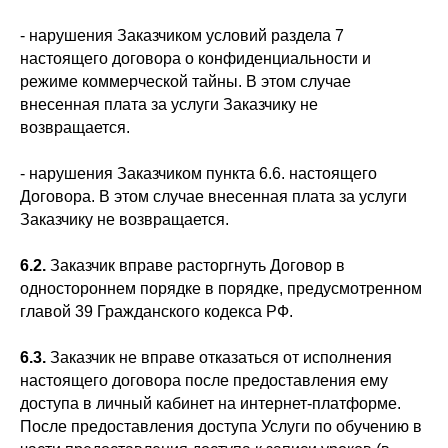
- нарушения Заказчиком условий раздела 7
настоящего договора о конфиденциальности и
режиме коммерческой тайны. В этом случае
внесенная плата за услуги Заказчику не
возвращается.
- нарушения Заказчиком пункта 6.6. настоящего
Договора. В этом случае внесенная плата за услуги
Заказчику не возвращается.
6.2.
Заказчик вправе расторгнуть Договор в
одностороннем порядке в порядке, предусмотренном
главой 39 Гражданского кодекса РФ.
6.3.
Заказчик не вправе отказаться от исполнения
настоящего договора после предоставления ему
доступа в личный кабинет на интернет-платформе.
После предоставления доступа Услуги по обучению в