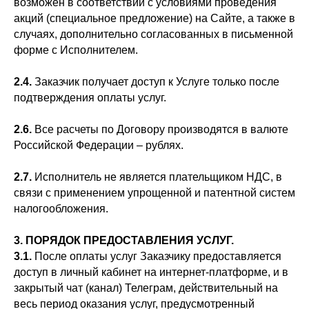
возможен в соответствии с условиями проведения
акций (специальное предложение) на Сайте, а также в
случаях, дополнительно согласованных в письменной
форме с Исполнителем.
2.4.
Заказчик получает доступ к Услуге только после
подтверждения оплаты услуг.
2.6.
Все расчеты по Договору производятся в валюте
Российской Федерации – рублях.
2.7.
Исполнитель не является плательщиком НДС, в
связи с применением упрощенной и патентной систем
налогообложения.
3. ПОРЯДОК ПРЕДОСТАВЛЕНИЯ УСЛУГ.
3.1.
После оплаты услуг Заказчику предоставляется
доступ в личный кабинет на интернет-платформе, и в
закрытый чат (канал) Телеграм, действительный на
весь период оказания услуг, предусмотренный