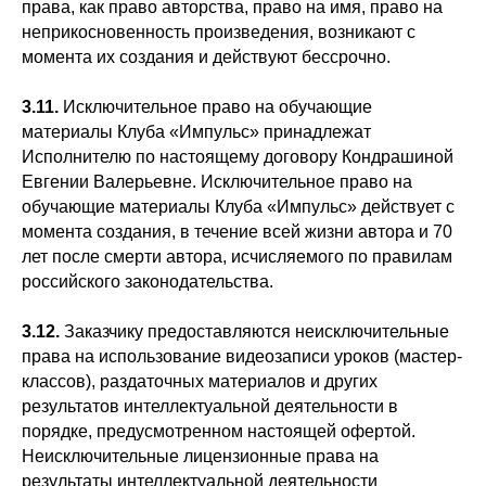
права, как право авторства, право на имя, право на
неприкосновенность произведения, возникают с
момента их создания и действуют бессрочно.
3.11.
Исключительное право на обучающие
материалы Клуба «Импульс» принадлежат
Исполнителю по настоящему договору Кондрашиной
Евгении Валерьевне. Исключительное право на
обучающие материалы Клуба «Импульс» действует с
момента создания, в течение всей жизни автора и 70
лет после смерти автора, исчисляемого по правилам
российского законодательства.
3.12.
Заказчику предоставляются неисключительные
права на использование видеозаписи уроков (мастер-
классов), раздаточных материалов и других
результатов интеллектуальной деятельности в
порядке, предусмотренном настоящей офертой.
Неисключительные лицензионные права на
результаты интеллектуальной деятельности