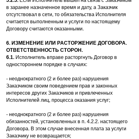
5.2.5.
Если Исполнитель вышел на связь с Заказчиком
в заранее назначенное время и дату, а Заказчик
отсутствовал в сети, то обязательства Исполнителя
считается выполненным и услуги по настоящему
Договору считаются оказанными.
6. ИЗМЕНЕНИЕ ИЛИ РАСТОРЖЕНИЕ ДОГОВОРА.
ОТВЕТСТВЕННОСТЬ СТОРОН.
6.1.
Исполнитель вправе расторгнуть Договор в
одностороннем порядке в случаях:
- неоднократного (2 и более раз) нарушения
Заказчиком своим поведением прав и законных
интересов других Заказчиков и привлеченных
Исполнителей лиц, процесса оказания услуг;
- неоднократного (2 и более раз) нарушения
обязанностей, установленных в п. 4.2.2. настоящего
Договора. В этом случае внесенная плата за услуги
Заказчику не возвращается;