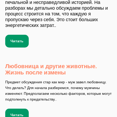
печальной и несправедливой историей. На
разборах мы детально обсуждаем проблемы и
процесс строится на том, что каждую я
пропускаю через себя. Это стоит больших
энергетических затрат..
Читать
Любовница и другие животные.
Жизнь после измены
Предмет обсуждения стар как мир - муж завел любовницу.
Что делать? Для начала разберемся, почему мужчины
изменяют. Предполагаем несколько факторов, которые могут
подтолкнуть к предательству..
Читать