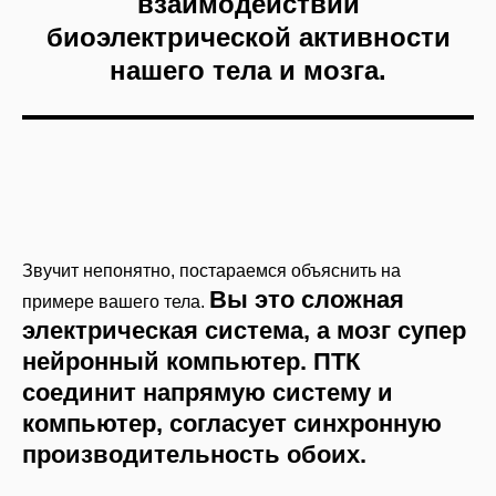
взаимодействии
биоэлектрической активности
нашего тела и мозга.
Звучит непонятно, постараемся объяснить на
В
ы это сложная
примере вашего тела.
электрическая система, а мозг супер
нейронный компьютер.
ПТК
соединит напрямую систему и
компьютер, согласует синхронную
производительность обоих.