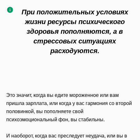
П
ри положительных условиях
жизни ресурсы психического
здоровья пополняются, а в
стрессовых ситуациях
расходуются.
Это значит, когда вы едите мороженное или вам
пришла зарплата, или когда у вас гармония со второй
половинкой, вы пополняете свой
психоэмоциональный фон, вы стабильны.
И наоборот, когда вас преследует неудача, или вы в