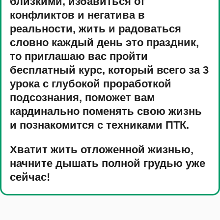
близкими, избавиться от
конфликтов и негатива в
реальности, жить и радоваться
словно каждый день это праздник,
то приглашаю вас пройти
бесплатный курс, который всего за 3
урока с глубокой проработкой
подсознания, поможет вам
кардинально поменять свою жизнь
и познакомится с техниками ПТК.
Хватит жить отложенной жизнью,
начните дышать полной грудью уже
сейчас!