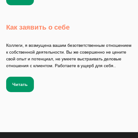
Как заявить о себе
Коллеги, я возмущена вашим безответственным отношением
к собственной деятельности. Вы же совершенно не цените
свой опыт и потенциал, не умеете выстраивать деловые
отношения с клиентом. Работаете в ущерб для себя..
Читать