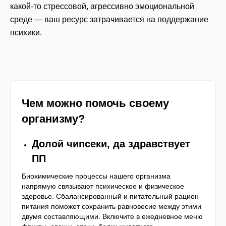
какой-то стрессовой, агрессивно эмоциональной
среде — ваш ресурс затрачивается на поддержание
психики.
Ч
ем можно помочь своему
организму?
Д
олой чипсеки, да здравствует
ПП
Биохимические процессы нашего организма
напрямую связывают психическое и физическое
здоровье. Сбалансированный и питательный рацион
питания поможет сохранить равновесие между этими
двумя составляющими. Включите в ежедневное меню