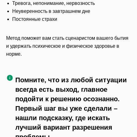
Тревога, непонимание, нервозность
Неуверенность в завтрашнем дне
Постоянные страхи
Метод поможет вам стать сценаристом вашего бытия
и удержать психическое и физическое здоровье в
норме.
П
омните, что из любой ситуации
всегда есть выход, главное
подойти к решению осознанно.
Первый шаг вы уже сделали –
нашли подсказку, где искать
лучший вариант разрешения
проблемы.