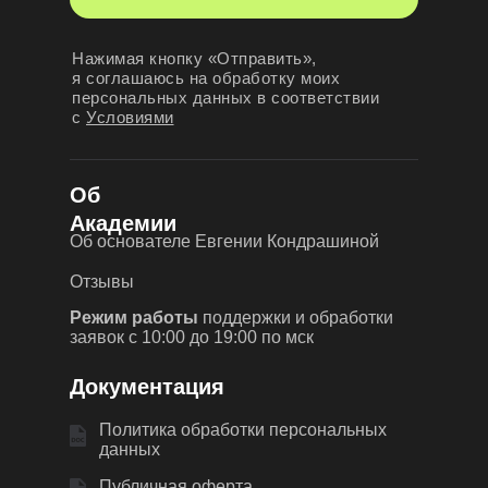
Нажимая кнопку «Отправить»,
я соглашаюсь на обработку моих
персональных данных в соответствии
с
Условиями
О
б
Академии
Об основателе Евгении Кондрашиной
Отзывы
Режим работы
поддержки и обработки
заявок с 10:00 до 19:00 по мск
Д
окументация
Политика обработки персональных
данных
Публичная оферта