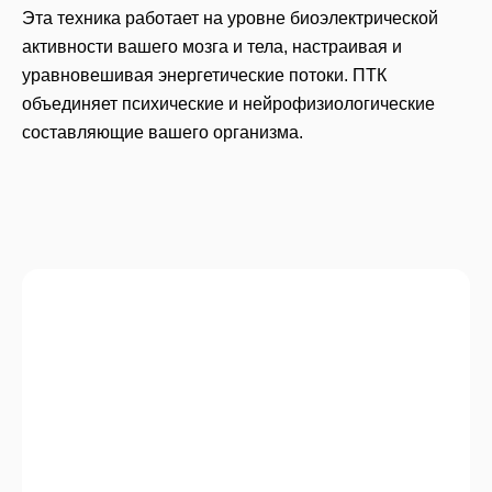
Эта техника работает на уровне биоэлектрической
активности вашего мозга и тела, настраивая и
уравновешивая энергетические потоки. ПТК
объединяет психические и нейрофизиологические
составляющие вашего организма.