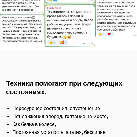
Т
ехники помогают при следующих
состояниях:
Нересурсное состояния, опустошение
Нет движения вперед, топтание на месте,
Как белка в колесе,
Постоянная усталость, апатия, бессилие