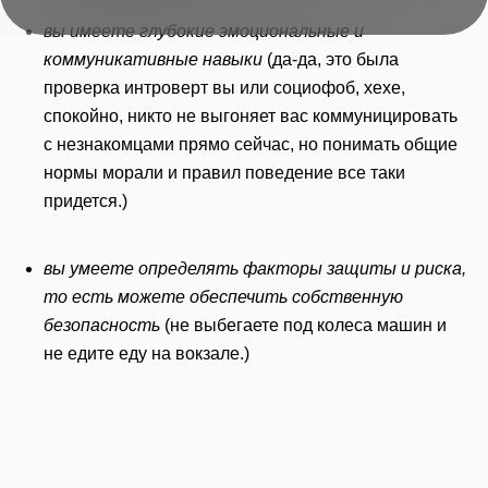
вы имеете глубокие эмоциональные и
коммуникативные навыки
(да-да, это была
проверка интроверт вы или социофоб, хехе,
спокойно, никто не выгоняет вас коммуницировать
с незнакомцами прямо сейчас, но понимать общие
нормы морали и правил поведение все таки
придется.)
вы умеете определять факторы защиты и риска,
то есть можете обеспечить собственную
безопасность
(не выбегаете под колеса машин и
не едите еду на вокзале.)