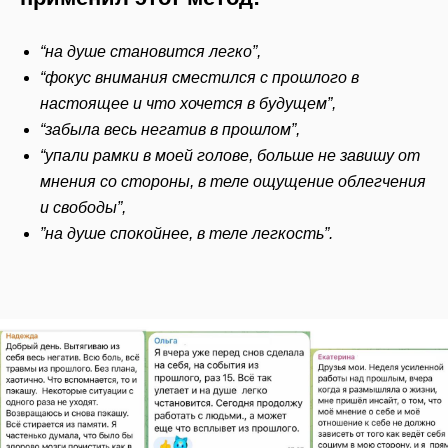
“на душе становится легко”,
“фокус внимания сместился с прошлого в
настоящее и что хочется в будущем”,
“забыла весь негатив в прошлом”,
“упали рамки в моей голове, больше не завишу от
мнения со стороны, в теле ощущение облегчения
и свободы”,
”на душе спокойнее, в теле легкость”.