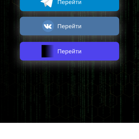
Перейти
Перейти
Перейти