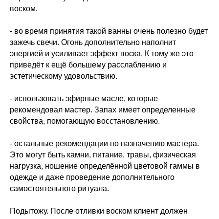
воском.
- во время принятия такой ванны очень полезно будет
зажечь свечи. Огонь дополнительно наполнит
энергией и усиливает эффект воска. К тому же это
приведёт к ещё большему расслаблению и
эстетическому удовольствию.
- использовать эфирные масле, которые
рекомендовал мастер. Запах имеет определенные
свойства, помогающую восстановлению.
- остальные рекомендации по назначению мастера.
Это могут быть камни, питание, травы, физическая
нагрузка, ношение определённой цветовой гаммы в
одежде и даже проведение дополнительного
самостоятельного ритуала.
Подытожу. После отливки воском клиент должен