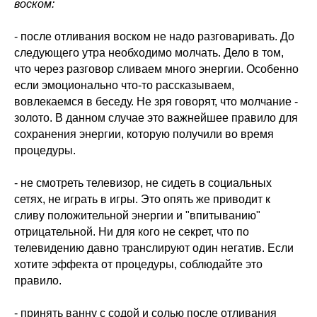
воском:
- после отливания воском не надо разговаривать. До
следующего утра необходимо молчать. Дело в том,
что через разговор сливаем много энергии. Особенно
если эмоционально что-то рассказываем,
вовлекаемся в беседу. Не зря говорят, что молчание -
золото. В данном случае это важнейшее правило для
сохранения энергии, которую получили во время
процедуры.
- не смотреть телевизор, не сидеть в социальных
сетях, не играть в игры. Это опять же приводит к
сливу положительной энергии и "впитыванию"
отрицательной. Ни для кого не секрет, что по
телевидению давно транслируют один негатив. Если
хотите эффекта от процедуры, соблюдайте это
правило.
- принять ванну с содой и солью после отливания