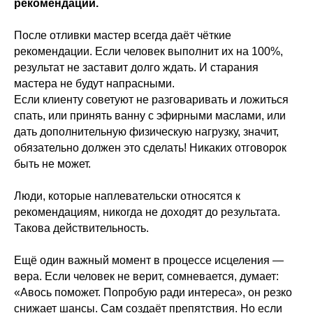
рекомендации.
После отливки мастер всегда даёт чёткие
рекомендации. Если человек выполнит их на 100%,
результат не заставит долго ждать. И старания
мастера не будут напрасными.
Если клиенту советуют не разговаривать и ложиться
спать, или принять ванну с эфирными маслами, или
дать дополнительную физическую нагрузку, значит,
обязательно должен это сделать! Никаких отговорок
быть не может.
Люди, которые наплевательски относятся к
рекомендациям, никогда не доходят до результата.
Такова действительность.
Ещё один важный момент в процессе исцеления —
вера. Если человек не верит, сомневается, думает:
«Авось поможет. Попробую ради интереса», он резко
снижает шансы. Сам создаёт препятствия. Но если