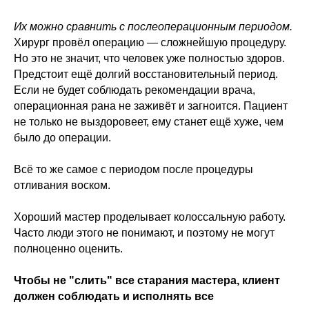
Их можно сравнить с послеоперационным периодом.
Хирург провёл операцию — сложнейшую процедуру.
Но это не значит, что человек уже полностью здоров.
Предстоит ещё долгий восстановительный период.
Если не будет соблюдать рекомендации врача,
операционная рана не заживёт и загноится. Пациент
не только не выздоровеет, ему станет ещё хуже, чем
было до операции.
Всё то же самое с периодом после процедуры
отливания воском.
Хороший мастер проделывает колоссальную работу.
Часто люди этого не понимают, и поэтому не могут
полноценно оценить.
Чтобы не "слить" все старания мастера, клиент
должен соблюдать и исполнять все