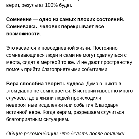
верит, результат 100% будет.
Сомнение — одно из самых плохих состояний.
Сомневаясь, человек перекрывает все
возможности.
Это касается и повседневной жизни. Постоянно
сомневающиеся люди и сами не могут сдвинуться с
места, сидят в мёртвой точке. И не дают пространству
помочь прийти благоприятными событиями.
Вера способна творить чудеса.
Думаю, никто в
этом давно не сомневается. В истории известно много
случаев, где в жизни людей происходили
невероятные исцеления или события благодаря
истинной вере. Когда верим, разрешаем случиться
благоприятным ситуациям.
Общие рекомендации, что делать после отливки