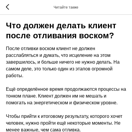
Читайте также
Что должен делать клиент
после отливания воском?
После отливки воском клиент не должен
расслабляться и думать, что исцеление на этом
завершилось, и больше ничего не нужно делать. На
самом деле, это только один из этапов огромной
работы.
Ещё определённое время продолжаются процессы на
тонком плане. Клиент должен им не мешать и
помогать на энергетическом и физическом уровне.
Чтобы прийти к итоговому результату, которого хочет
человек, нужно пройти ещё некоторые моменты. Не
менее важные, чем сама отливка.