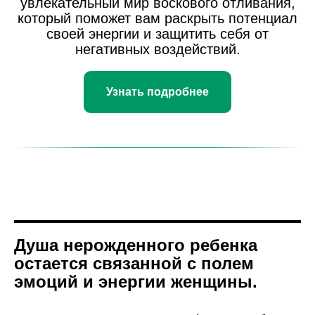
увлекательный мир воскового отливания,
который поможет вам раскрыть потенциал
своей энергии и защитить себя от
негативных воздействий.
Узнать подробнее
Душа нерожденного ребенка
остается связанной с полем
эмоций и энергии женщины.