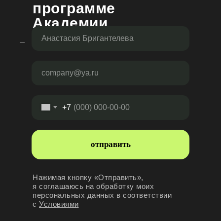
программе
Академии
+7
отправить
Нажимая кнопку «Отправить»,
я соглашаюсь на обработку моих
персональных данных в соответствии
с
Условиями