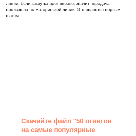
линии. Если закрутка идет вправо, значит передача
произошла по материнской линии. Это является первым
шагом.
Скачайте файл "50 ответов
на самые популярные