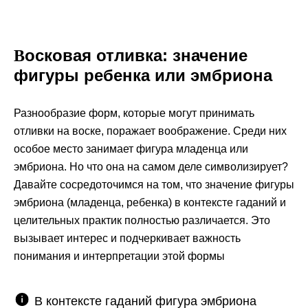
осковая отливка: значение
В
фигуры ребенка или эмбриона
Разнообразие форм, которые могут принимать
отливки на воске, поражает воображение. Среди них
особое место занимает фигура младенца или
эмбриона. Но что она на самом деле символизирует?
Давайте сосредоточимся на том, что значение фигуры
эмбриона (младенца, ребенка) в контексте гаданий и
целительных практик полностью различается. Это
вызывает интерес и подчеркивает важность
понимания и интерпретации этой формы
В контексте гаданий фигура эмбриона