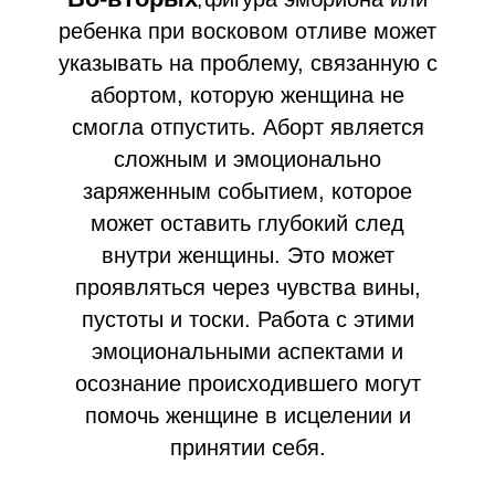
,
ребенка при восковом отливе может
указывать на проблему, связанную с
абортом, которую женщина не
смогла отпустить. Аборт является
сложным и эмоционально
заряженным событием, которое
может оставить глубокий след
внутри женщины. Это может
проявляться через чувства вины,
пустоты и тоски. Работа с этими
эмоциональными аспектами и
осознание происходившего могут
помочь женщине в исцелении и
принятии себя.