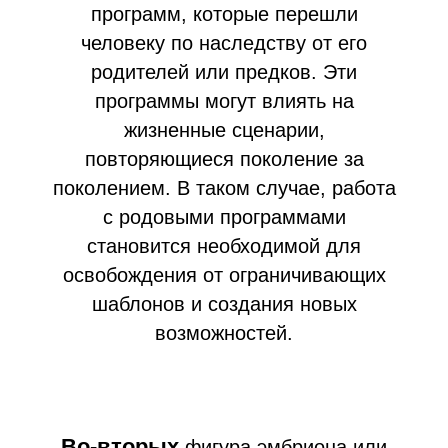
программ, которые перешли
человеку по наследству от его
родителей или предков. Эти
программы могут влиять на
жизненные сценарии,
повторяющиеся поколение за
поколением. В таком случае, работа
с родовыми программами
становится необходимой для
освобождения от ограничивающих
шаблонов и создания новых
возможностей.
В
о-вторых
фигура эмбриона или