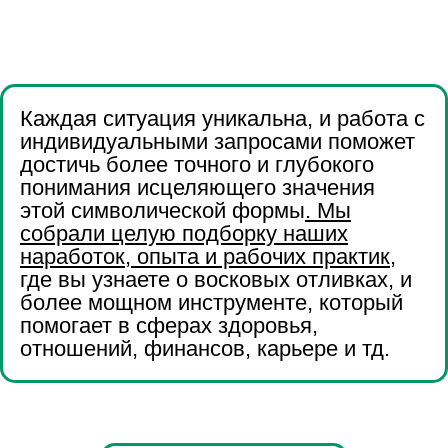
Каждая ситуация уникальна, и работа с
индивидуальными запросами поможет
достичь более точного и глубокого
понимания исцеляющего значения
этой символической формы
. Мы
собрали целую подборку наших
наработок, опыта и рабочих практик
,
где вы узнаете о восковых отливках, и
более мощном инструменте, который
помогает в сферах здоровья,
отношений, финансов, карьере и тд.