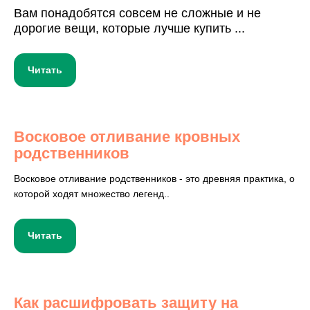
Вам понадобятся совсем не сложные и не
дорогие вещи, которые лучше купить ...
Читать
Восковое отливание кровных
родственников
Восковое отливание родственников - это древняя практика, о
которой ходят множество легенд..
Читать
Как расшифровать защиту на