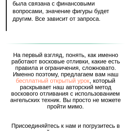
была связана с финансовыми
вопросами, значение фигуры будет
другим. Все зависит от запроса.
На первый взгляд, понять, как именно
работают восковые отливки, какие есть
правила и ограничения, сложновато.
Именно поэтому, предлагаем вам наш
бесплатный открытый урок
, который
раскрывает наш авторский метод
воскового отливания с использованием
ангельских техник. Вы просто не можете
пройти мимо.
Присоединяйтесь к нам и погрузитесь в