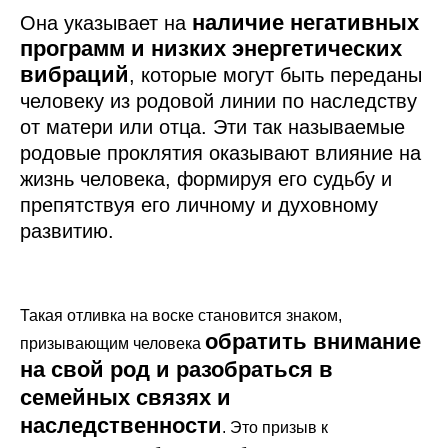
наличие негативных
Она указывает на
программ и низких энергетических
вибраций
, которые могут быть переданы
человеку из родовой линии по наследству
от матери или отца. Эти так называемые
родовые проклятия оказывают влияние на
жизнь человека, формируя его судьбу и
препятствуя его личному и духовному
развитию.
Такая отливка на воске становится знаком,
обратить внимание
призывающим человека
на свой род и разобраться в
семейных связях и
наследственности
. Это призыв к