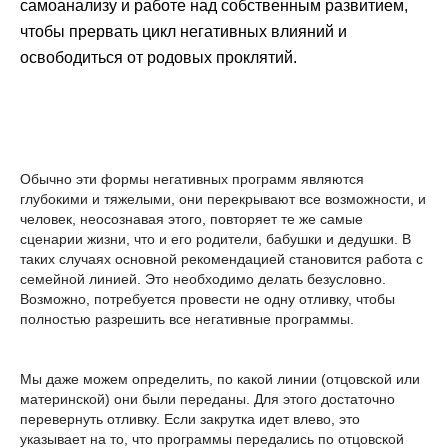
самоанализу и работе над собственным развитием,
чтобы прервать цикл негативных влияний и
освободиться от родовых проклятий.
Обычно эти формы негативных программ являются
глубокими и тяжелыми, они перекрывают все возможности, и
человек, неосознавая этого, повторяет те же самые
сценарии жизни, что и его родители, бабушки и дедушки. В
таких случаях основной рекомендацией становится работа с
семейной линией. Это необходимо делать безусловно.
Возможно, потребуется провести не одну отливку, чтобы
полностью разрешить все негативные программы.
Мы даже можем определить, по какой линии (отцовской или
материнской) они были переданы. Для этого достаточно
перевернуть отливку. Если закрутка идет влево, это
указывает на то, что программы передались по отцовской