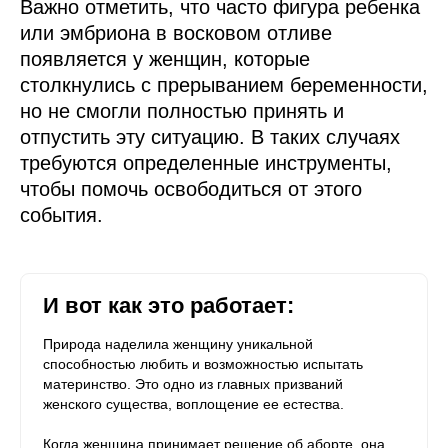
Важно отметить, что часто фигура ребенка
или эмбриона в восковом отливе
появляется у женщин, которые
столкнулись с прерыванием беременности,
но не смогли полностью принять и
отпустить эту ситуацию. В таких случаях
требуются определенные инструменты,
чтобы помочь освободиться от этого
события.
И
вот как это работает:
Природа наделила женщину уникальной
способностью любить и возможностью испытать
материнство. Это одно из главных призваний
женского существа, воплощение ее естества.
Когда женщина принимает решение об аборте, она