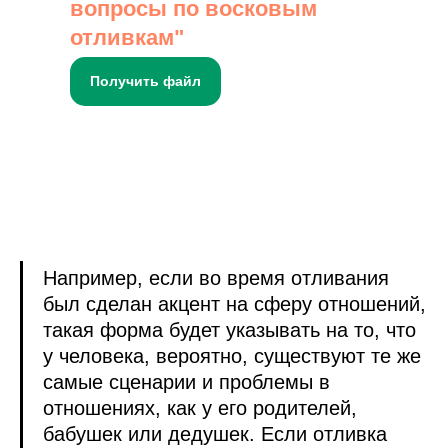
вопросы по восковым
отливкам"
Получить файл
Например, если во время отливания
был сделан акцент на сферу отношений,
такая форма будет указывать на то, что
у человека, вероятно, существуют те же
самые сценарии и проблемы в
отношениях, как у его родителей,
бабушек или дедушек. Если отливка