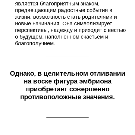
является благоприятным знаком,
предвещающим радостные события в
жизни, возможность стать родителями и
новые начинания. Она символизирует
перспективы, надежду и приходит с вестью
о будущем, наполненном счастьем и
благополучием.
О
днако, в целительном отливании
на воске фигура эмбриона
приобретает совершенно
противоположные значения.