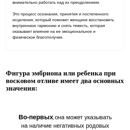
внимательно работать над их преодолением.
Это процесс осознания, принятия и постепенного
исцеления, который поможет женщине восстановить
внутреннюю гармонию и снять тяжесть, которая
оказывает влияние на ее эмоциональное и
физическое благополучие.
Фигура эмбриона или ребенка при
восковом отливе имеет два основных
значения:
В
о-первых
она может указывать
,
на наличие негативных родовых