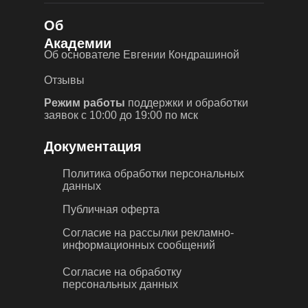
О
б
Академии
Об основателе Евгении Кондрашиной
Отзывы
Режим работы
поддержки и обработки
заявок с 10:00 до 19:00 по мск
Д
окументация
Политика обработки персональных
данных
Публичная оферта
Согласие на рассылки рекламно-
информационных сообщений
Согласие на обработку
персональных данных